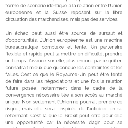
forme de scénario identique à la relation entre l’Union
européenne et la Suisse reposant sur la libre
circulation des marchandises, mais pas des services.
Un échec peut aussi être source de sursaut et
d’opportunités. L’Union européenne est une machine
bureaucratique complexe et lente. Un partenaire
flexible et rapide peut la mettre en difficulté, prendre
un temps d’avance sur elle, plus encore parce qu’il en
connaîtrait mieux que quiconque les contraintes et les
failles. C’est ce que le Royaume-Uni peut être tenté
de faire dans les négociations et une fois la relation
future posée, notamment dans le cadre de la
convergence nécessaire liée à son accès au marché
unique. Non seulement l’Union ne pourrait prendre ce
risque, mais elle serait inspirée de l’anticiper en se
réformant. C’est là que le Brexit peut être pour elle
une opportunité car la nécessité d’agir pour se