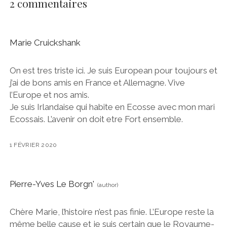
2 commentaires
Marie Cruickshank
On est tres triste ici. Je suis European pour toujours et
j’ai de bons amis en France et Allemagne. Vive
l’Europe et nos amis.
Je suis Irlandaise qui habite en Ecosse avec mon mari
Ecossais. L’avenir on doit etre Fort ensemble.
1 FÉVRIER 2020
Pierre-Yves Le Borgn'
Chère Marie, l’histoire n’est pas finie. L’Europe reste la
même belle cause et je suis certain que le Royaume-