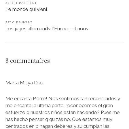
ARTICLE PRÉCÉDENT
Le monde qui vient
ARTICLE SUIVANT
Les juges allemands, l’Europe et nous
8 commentaires
Marta Moya Diaz
Me encanta Pierre! Nos sentimos tan reconocidos y
me encanta la última parte: reconocemos el gran
esfuerzo q nuestros niños están haciendo? Pues me
has hecho pensar q quizás no. Que estamos muy
centrados en p hagan deberes y su cumplan las