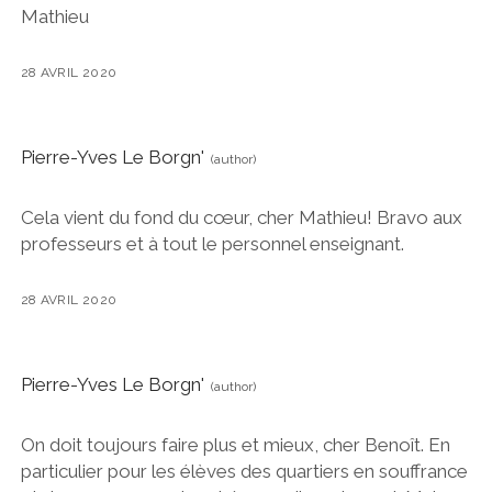
Mathieu
28 AVRIL 2020
Pierre-Yves Le Borgn'
Cela vient du fond du cœur, cher Mathieu! Bravo aux
professeurs et à tout le personnel enseignant.
28 AVRIL 2020
Pierre-Yves Le Borgn'
On doit toujours faire plus et mieux, cher Benoît. En
particulier pour les élèves des quartiers en souffrance