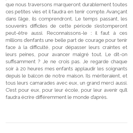
que nous traversons marqueront durablement toutes
ces petites vies et il faudra en tenir compte. Avançant
dans l’âge, ils comprendront. Le temps passant, les
souvenirs difficiles de cette période s’estomperont
peut-être aussi. Reconnaissons-le : il faut à ces
millions d’enfants une belle part de courage pour tenir
face à la difficulté, pour dépasser leurs craintes et
leurs peines, pour avancer malgré tout. Le dit-on
suffisamment ? Je ne crois pas. Je regarde chaque
soir à 20 heures mes enfants applaudir les soignants
depuis le balcon de notre maison. Ils mériteraient, et
tous leurs camarades avec eux, un grand merci aussi.
C’est pour eux, pour leur école, pour leur avenir qu’il
faudra écrire différemment le monde d’après.