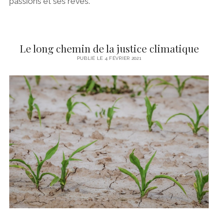
passions et ses rêves.
Le long chemin de la justice climatique
PUBLIÉ LE 4 FÉVRIER 2021