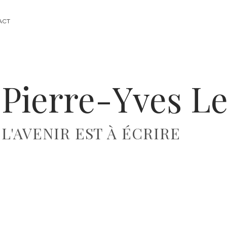
ACT
Pierre-Yves Le
L'AVENIR EST À ÉCRIRE