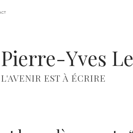
ACT
Pierre-Yves Le
L'AVENIR EST À ÉCRIRE