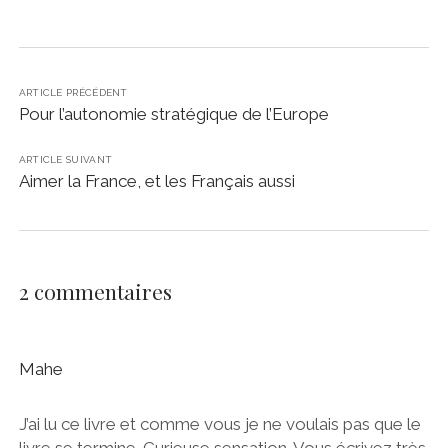
ARTICLE PRÉCÉDENT
Pour l’autonomie stratégique de l’Europe
ARTICLE SUIVANT
Aimer la France, et les Français aussi
2 commentaires
Mahe
J’ai lu ce livre et comme vous je ne voulais pas que le